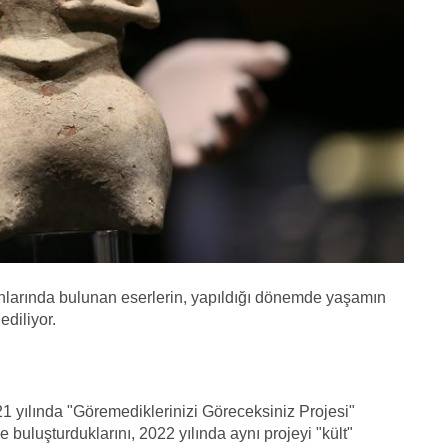
alanlarında bulunan eserlerin, yapıldığı dönemde yaşamın
ediliyor.
1 yılında "Göremediklerinizi Göreceksiniz Projesi"
e buluşturduklarını, 2022 yılında aynı projeyi "kült"