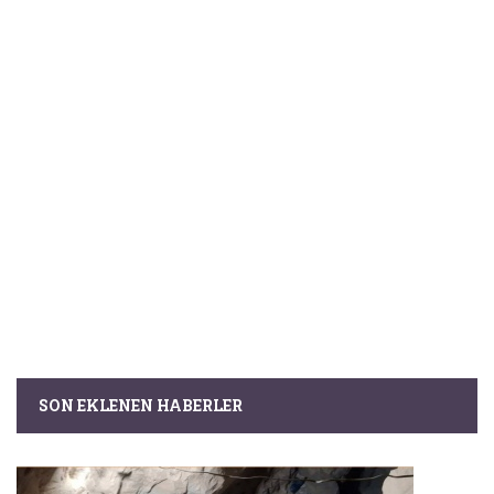
SON EKLENEN HABERLER