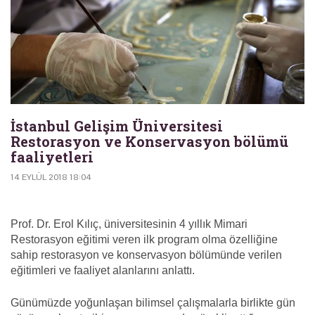
İstanbul Gelişim Üniversitesi
Restorasyon ve Konservasyon bölümü
faaliyetleri
14 EYLÜL 2018 18:04
Prof. Dr. Erol Kılıç, üniversitesinin 4 yıllık Mimari
Restorasyon eğitimi veren ilk program olma özelliğine
sahip restorasyon ve konservasyon bölümünde verilen
eğitimleri ve faaliyet alanlarını anlattı.
Günümüzde yoğunlaşan bilimsel çalışmalarla birlikte gün