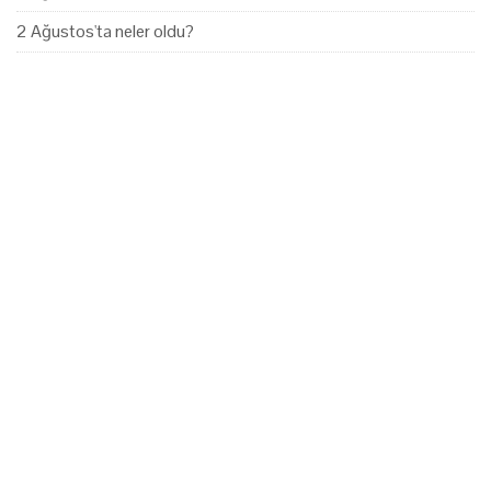
2 Ağustos'ta neler oldu?