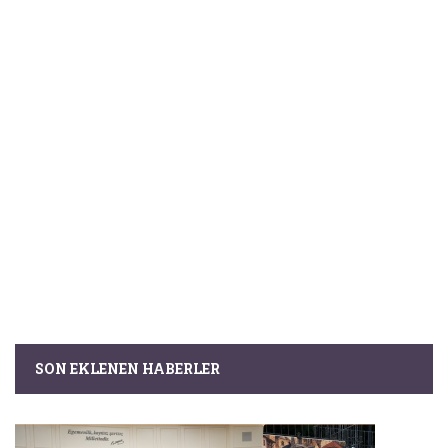
SON EKLENEN HABERLER