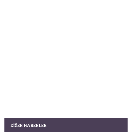
DIĞER HABERLER