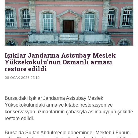
Işıklar Jandarma Astsubay Meslek
Yüksekokulu'nun Osmanlı arması
restore edildi
06 OCAK 2023 23:15
Bursa'daki Işıklar Jandarma Astsubay Meslek
Yüksekokulundaki arma ve kitabe, restorasyon ve
konservasyon uzmanlarının çabasıyla aslına uygun şekilde
restore edildi.
Bursa'da Sultan Abdülmecid döneminde "Mekteb-i Fünun-