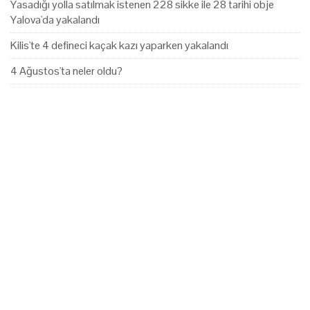
Yasadığı yolla satılmak istenen 228 sikke ile 28 tarihi obje
Yalova'da yakalandı
Kilis'te 4 defineci kaçak kazı yaparken yakalandı
4 Ağustos'ta neler oldu?