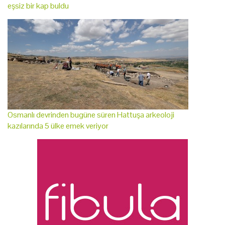
eşsiz bir kap buldu
Osmanlı devrinden bugüne süren Hattuşa arkeoloji
kazılarında 5 ülke emek veriyor