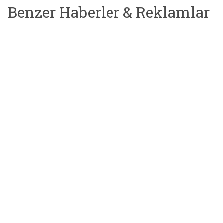
Benzer Haberler & Reklamlar