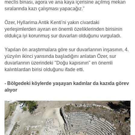
meclis binası, agora ve ana kaya içerisine açılmış mekan
sıralarında kazı çalışması yapacağız."
Özer, Hyllarima Antik Kenti'ni yakın civardaki
yerleşimlerden ayıran en önemli özeliklerinden birisinin
oldukça iyi korunmuş sur duvarları olduğunu vurguladı.
Yapılan ön araştırmalara göre sur duvarlarının inşasının, 4.
yüzyılın ikinci yarısında başladığını anlatan Özer, sur
duvarlarının üzerindeki "Doğu kapısının" en önemli
kalıntılardan birisi olduğunu ifade etti.
- Bölgedeki köylerde yaşayan kadınlar da kazıda görev
alıyor