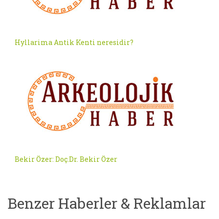
Hyllarima Antik Kenti neresidir?
Bekir Özer: Doç.Dr. Bekir Özer
Benzer Haberler & Reklamlar