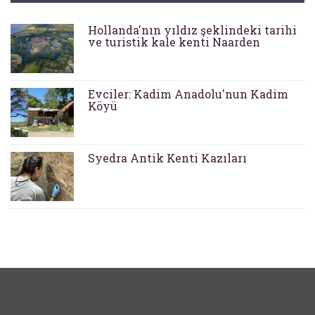
Hollanda'nın yıldız şeklindeki tarihi
ve turistik kale kenti Naarden
Evciler: Kadim Anadolu'nun Kadim
Köyü
Syedra Antik Kenti Kazıları