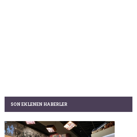
SON EKLENEN HABERLER