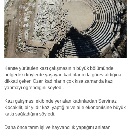
Kentte yürütülen kazı çalışmasının büyük bölümünde
bölgedeki köylerde yaşayan kadınların da görev aldığına
dikkati çeken Özer, kadınların çok kısa zamanda kazı
yapmayı öğrendiğini söyledi.
Kazı çalışması ekibinde yer alan kadınlardan Servinaz
Kocakilit, bir yıldır kazı yaptığını ve aile ekonomisine büyük
katkı sağladığını söyledi.
Daha önce tarım işi ve hayvancılık yaptığını anlatan