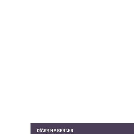
DIĞER HABERLER