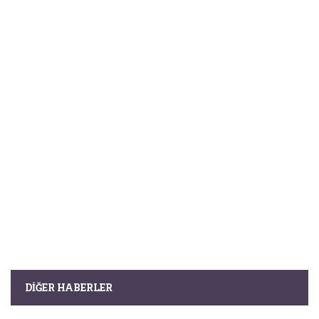
DIĞER HABERLER