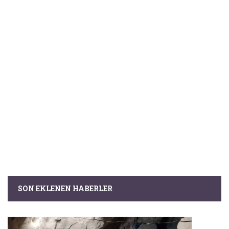
SON EKLENEN HABERLER