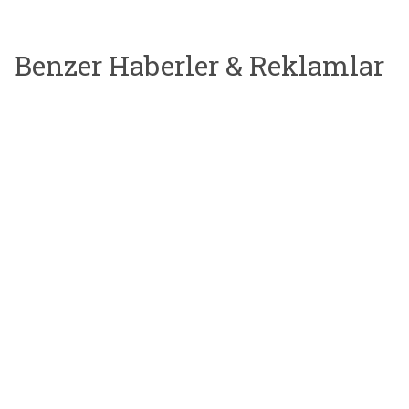
Benzer Haberler & Reklamlar