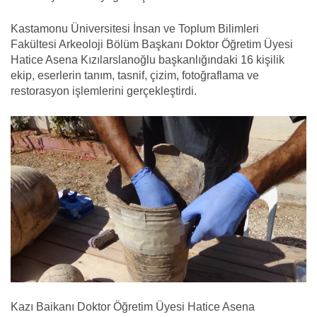
Kastamonu Üniversitesi İnsan ve Toplum Bilimleri
Fakültesi Arkeoloji Bölüm Başkanı Doktor Öğretim Üyesi
Hatice Asena Kızılarslanoğlu başkanlığındaki 16 kişilik
ekip, eserlerin tanım, tasnif, çizim, fotoğraflama ve
restorasyon işlemlerini gerçekleştirdi.
Kazı Baikanı Doktor Öğretim Üyesi Hatice Asena