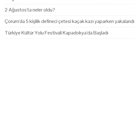
2 Ağustos'ta neler oldu?
Çorum'da 5 kişilik defineci çetesi kaçak kazı yaparken yakalandı
Türkiye Kültür Yolu Festivali Kapadokya'da Başladı