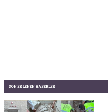
SON EKLENEN HABERLER