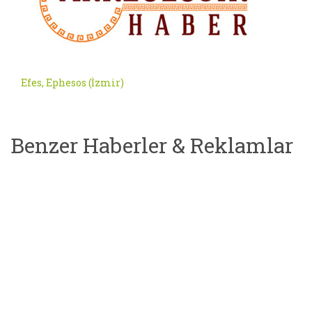
Efes, Ephesos (İzmir)
Benzer Haberler & Reklamlar