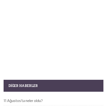
DIĞER HABERLER
11 Ağustos'ta neler oldu?