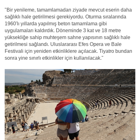
"Bir yenileme, tamamlamadan ziyade mevcut eserin daha
sağlıklı hale getirilmesi gerekiyordu. Oturma sıralarında
1960'lı yıllarda yapılmış beton tamamlama gibi
uygulamaları kaldırdık. Döneminde 3 kat ve 18 metre
yüksekliğe sahip muhteşem sahne yapısının sağlıklı hale
getirilmesi sağlandı. Uluslararası Efes Opera ve Bale
Festivali için yeniden etkinliklere açılacak. Tiyatro bundan
sonra yine sınırlı etkinlikler için kullanılacak."