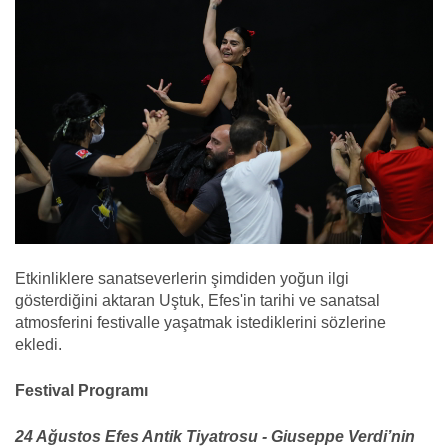
Etkinliklere sanatseverlerin şimdiden yoğun ilgi
gösterdiğini aktaran Uştuk, Efes'in tarihi ve sanatsal
atmosferini festivalle yaşatmak istediklerini sözlerine
ekledi.
Festival Programı
24 Ağustos Efes Antik Tiyatrosu - Giuseppe Verdi’nin