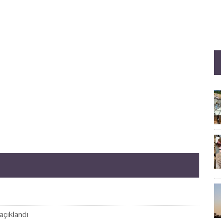
açıklandı