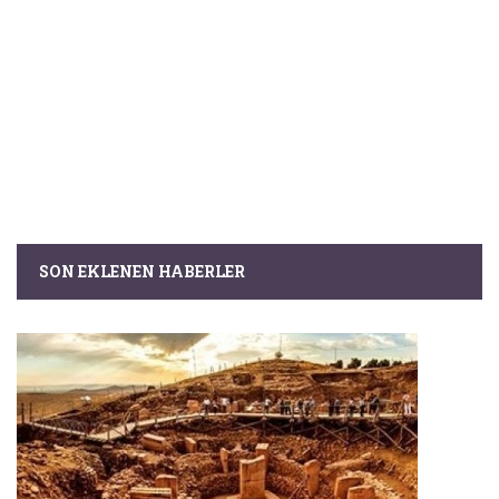
SON EKLENEN HABERLER