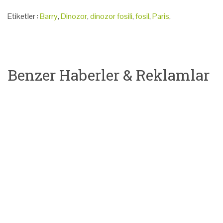
Etiketler :
Barry
,
Dinozor
,
dinozor fosili
,
fosil
,
Paris
,
Benzer Haberler & Reklamlar