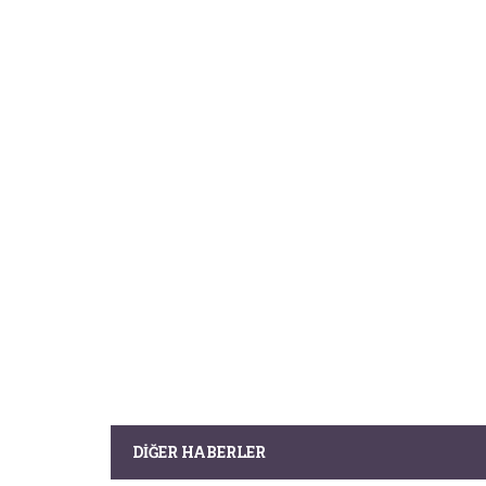
DIĞER HABERLER