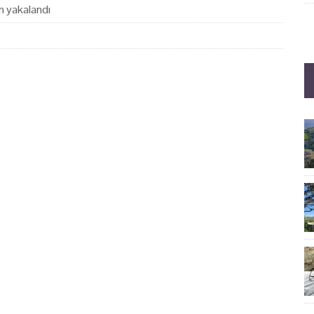
en yakalandı