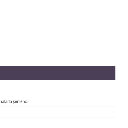
alarla şenlendi