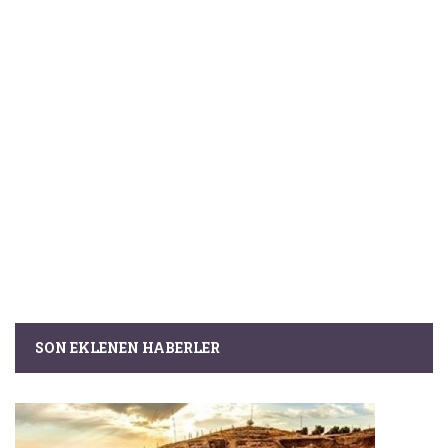
SON EKLENEN HABERLER