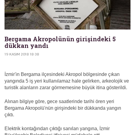
Bergama Akropolünün girişindeki 5
dükkan yandı
19 KASIM 2018 18:38
İzmir'in Bergama ilçesindeki Akropol bölgesinde çıkan
yangında 5 iş yeri kullanılamaz hale gelirken, arkeolojik ve
turistik alanların zarar görmemesine büyük itina gösterildi.
Alınan bilgiye göre, gece saatlerinde tarihi ören yeri
Bergama Akropolü'nün girişindeki bir dükkanda yangın
çıktı.
Elektrik kontağından çıktığı sanılan yangına, İzmir