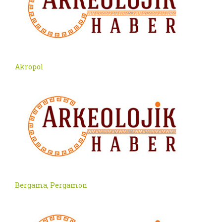
Akropol
Bergama, Pergamon