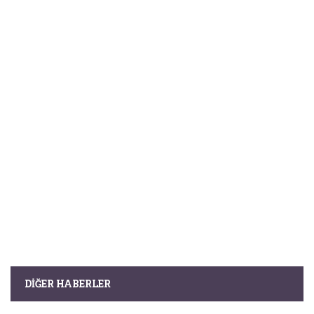
DIĞER HABERLER