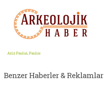
Aziz Paulus, Paulus
Benzer Haberler & Reklamlar