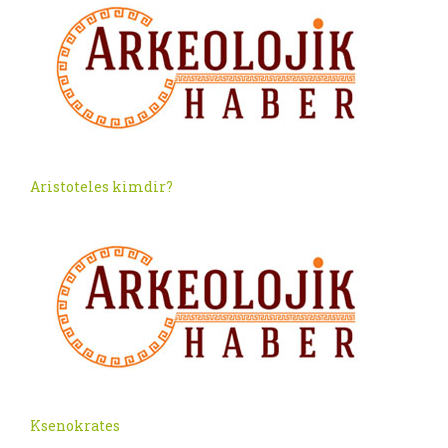
Aristoteles kimdir?
Ksenokrates