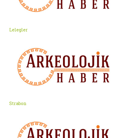
Lelegler
Strabon