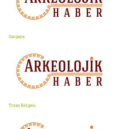
Gargara
Troas Bölgesi