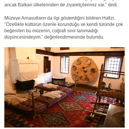
ancak Balkan ülkelerinden de ziyaretçilerimiz var." dedi.
Müzeye Arnavutların da ilgi gösterdiğini bildiren Hafizi,
"Özellikle kültürün özenle korunduğu ve kendi türünde çok
beğenilen bu müzenin, coğrafi sınır tanımadığı
düşüncesindeyim." değerlendirmesinde bulundu.