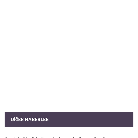
DIĞER HABERLER