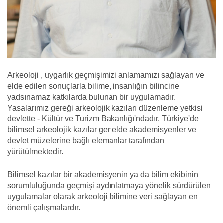
Arkeoloji , uygarlık geçmişimizi anlamamızı sağlayan ve
elde edilen sonuçlarla bilime, insanlığın bilincine
yadsınamaz katkılarda bulunan bir uygulamadır.
Yasalarımız gereği arkeolojik kazıları düzenleme yetkisi
devlette - Kültür ve Turizm Bakanlığı'ndadır. Türkiye'de
bilimsel arkeolojik kazılar genelde akademisyenler ve
devlet müzelerine bağlı elemanlar tarafından
yürütülmektedir.
Bilimsel kazılar bir akademisyenin ya da bilim ekibinin
sorumluluğunda geçmişi aydınlatmaya yönelik sürdürülen
uygulamalar olarak arkeoloji bilimine veri sağlayan en
önemli çalışmalardır.