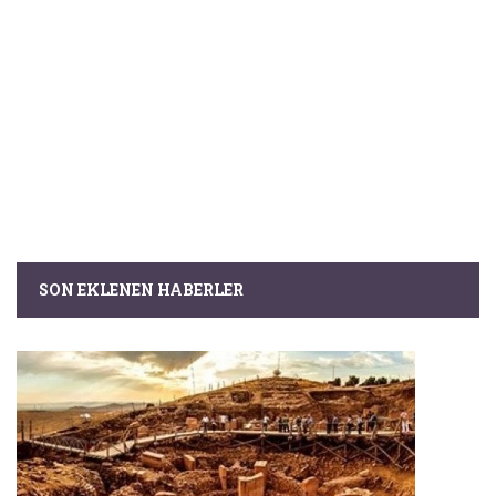
SON EKLENEN HABERLER