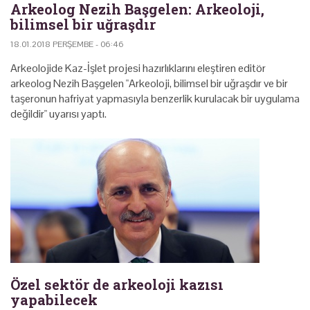
Arkeolog Nezih Başgelen: Arkeoloji,
bilimsel bir uğraşdır
18.01.2018 PERŞEMBE - 06:46
Arkeolojide Kaz-İşlet projesi hazırlıklarını eleştiren editör
arkeolog Nezih Başgelen "Arkeoloji, bilimsel bir uğraşdır ve bir
taşeronun hafriyat yapmasıyla benzerlik kurulacak bir uygulama
değildir" uyarısı yaptı.
Özel sektör de arkeoloji kazısı
yapabilecek