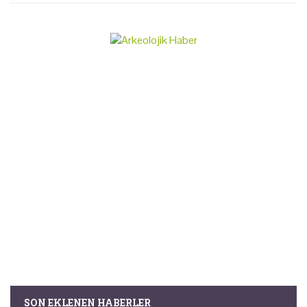
SON EKLENEN HABERLER