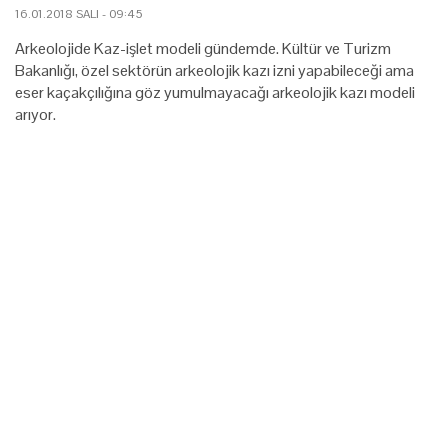
16.01.2018 SALI - 09:45
Arkeolojide Kaz-işlet modeli gündemde. Kültür ve Turizm
Bakanlığı, özel sektörün arkeolojik kazı izni yapabileceği ama
eser kaçakçılığına göz yumulmayacağı arkeolojik kazı modeli
arıyor.