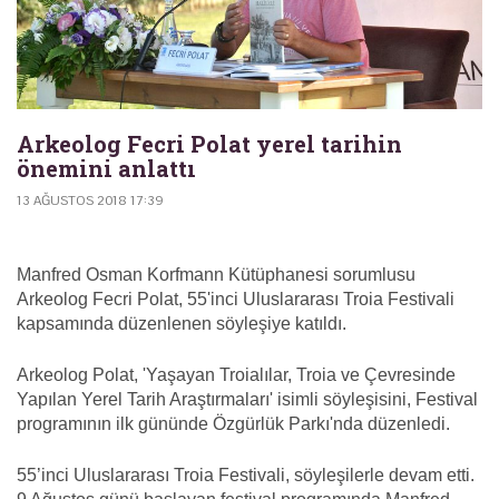
Arkeolog Fecri Polat yerel tarihin
önemini anlattı
13 AĞUSTOS 2018 17:39
Manfred Osman Korfmann Kütüphanesi sorumlusu
Arkeolog Fecri Polat, 55'inci Uluslararası Troia Festivali
kapsamında düzenlenen söyleşiye katıldı.
Arkeolog Polat, 'Yaşayan Troialılar, Troia ve Çevresinde
Yapılan Yerel Tarih Araştırmaları' isimli söyleşisini, Festival
programının ilk gününde Özgürlük Parkı'nda düzenledi.
55’inci Uluslararası Troia Festivali, söyleşilerle devam etti.