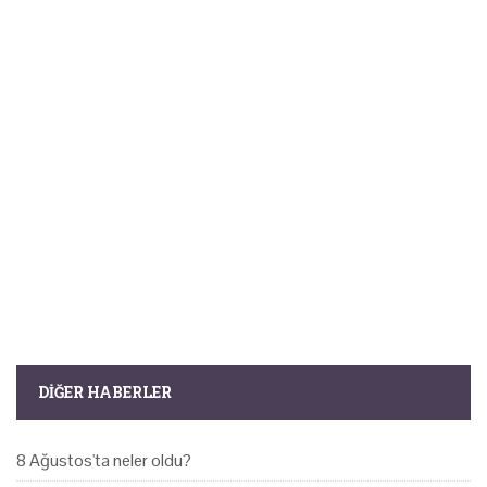
DIĞER HABERLER
8 Ağustos'ta neler oldu?