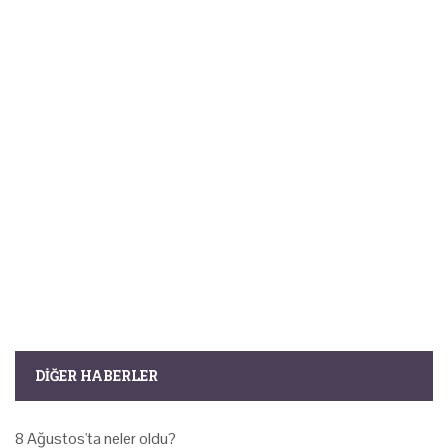
DIĞER HABERLER
8 Ağustos'ta neler oldu?