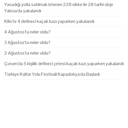
Yasadığı yolla satılmak istenen 228 sikke ile 28 tarihi obje
Yalova'da yakalandı
Kilis'te 4 defineci kaçak kazı yaparken yakalandı
4 Ağustos'ta neler oldu?
3 Ağustos'ta neler oldu?
2 Ağustos'ta neler oldu?
Çorum'da 5 kişilik defineci çetesi kaçak kazı yaparken yakalandı
Türkiye Kültür Yolu Festivali Kapadokya'da Başladı