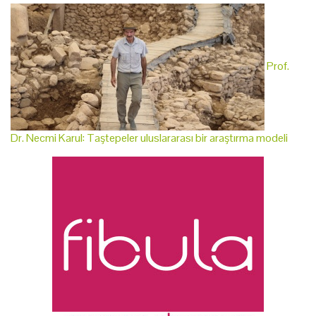
Prof.
Dr. Necmi Karul: Taştepeler uluslararası bir araştırma modeli