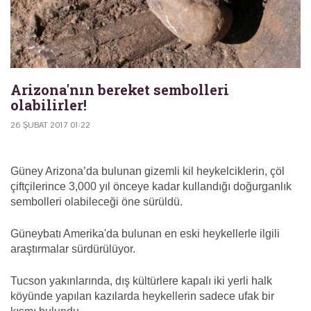
Arizona'nın bereket sembolleri
olabilirler!
26 ŞUBAT 2017 01:22
Güney Arizona’da bulunan gizemli kil heykelciklerin, çöl
çiftçilerince 3,000 yıl önceye kadar kullandığı doğurganlık
sembolleri olabileceği öne sürüldü.
Güneybatı Amerika'da bulunan en eski heykellerle ilgili
araştırmalar sürdürülüyor.
Tucson yakınlarında, dış kültürlere kapalı iki yerli halk
köyünde yapılan kazılarda heykellerin sadece ufak bir