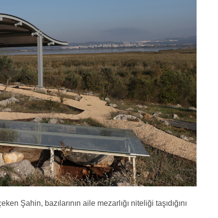
ken Şahin, bazılarının aile mezarlığı niteliği taşıdığını