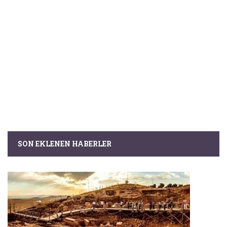
SON EKLENEN HABERLER