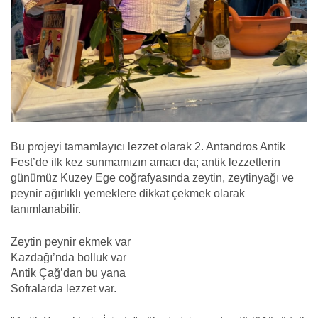
Bu projeyi tamamlayıcı lezzet olarak 2. Antandros Antik
Fest’de ilk kez sunmamızın amacı da; antik lezzetlerin
günümüz Kuzey Ege coğrafyasında zeytin, zeytinyağı ve
peynir ağırlıklı yemeklere dikkat çekmek olarak
tanımlanabilir.
Zeytin peynir ekmek var
Kazdağı’nda bolluk var
Antik Çağ’dan bu yana
Sofralarda lezzet var.