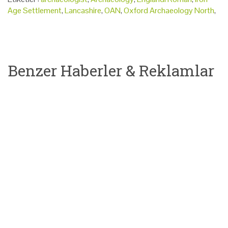
Age Settlement
,
Lancashire
,
OAN
,
Oxford Archaeology North
,
Benzer Haberler & Reklamlar