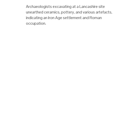
Archaeologists excavating at a Lancashire site
unearthed ceramics, pottery, and various artefacts,
indicating an Iron Age settlement and Roman
occupation.