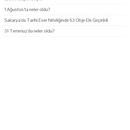
1 Ağustos'ta neler oldu?
Sakarya'da Tarihi Eser Niteliğinde 63 Obje Ele Geçirildi
31 Temmuz'da neler oldu?