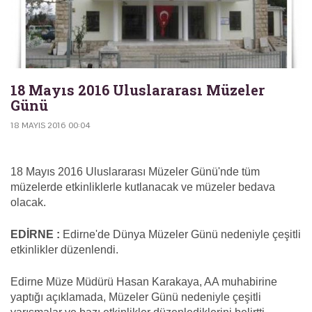
18 Mayıs 2016 Uluslararası Müzeler
Günü
18 MAYIS 2016 00:04
18 Mayıs 2016 Uluslararası Müzeler Günü'nde tüm
müzelerde etkinliklerle kutlanacak ve müzeler bedava
olacak.
EDİRNE :
Edirne'de Dünya Müzeler Günü nedeniyle çeşitli
etkinlikler düzenlendi.
Edirne Müze Müdürü Hasan Karakaya, AA muhabirine
yaptığı açıklamada, Müzeler Günü nedeniyle çeşitli