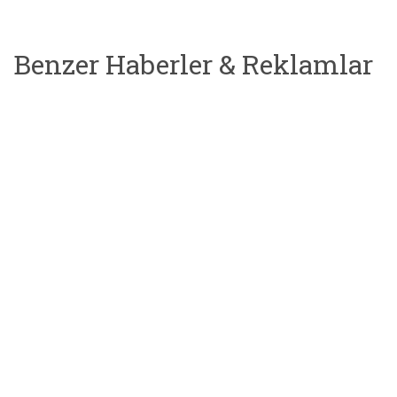
Benzer Haberler & Reklamlar