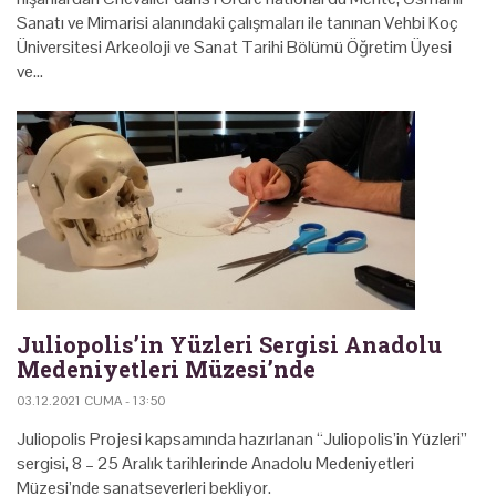
Sanatı ve Mimarisi alanındaki çalışmaları ile tanınan Vehbi Koç
Üniversitesi Arkeoloji ve Sanat Tarihi Bölümü Öğretim Üyesi
ve…
Juliopolis’in Yüzleri Sergisi Anadolu
Medeniyetleri Müzesi’nde
03.12.2021 CUMA - 13:50
Juliopolis Projesi kapsamında hazırlanan “Juliopolis’in Yüzleri”
sergisi, 8 – 25 Aralık tarihlerinde Anadolu Medeniyetleri
Müzesi’nde sanatseverleri bekliyor.