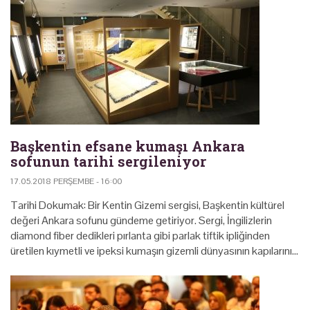
Başkentin efsane kumaşı Ankara
sofunun tarihi sergileniyor
17.05.2018 PERŞEMBE - 16:00
Tarihi Dokumak: Bir Kentin Gizemi sergisi, Başkentin kültürel
değeri Ankara sofunu gündeme getiriyor. Sergi, İngilizlerin
diamond fiber dedikleri pırlanta gibi parlak tiftik ipliğinden
üretilen kıymetli ve ipeksi kumaşın gizemli dünyasının kapılarını…