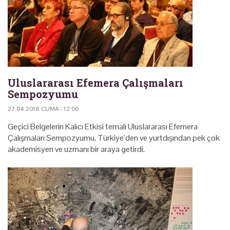
Uluslararası Efemera Çalışmaları
Sempozyumu
27.04.2018 CUMA - 12:06
Geçici Belgelerin Kalıcı Etkisi temalı Uluslararası Efemera
Çalışmaları Sempozyumu, Türkiye’den ve yurtdışından pek çok
akademisyen ve uzmanı bir araya getirdi.