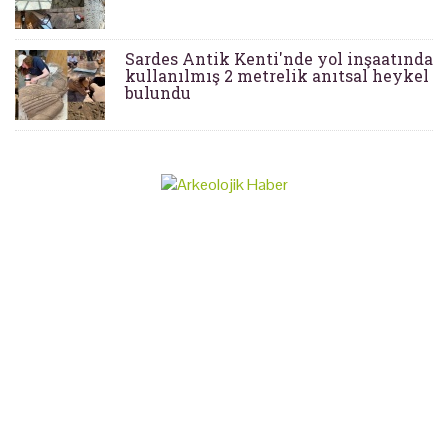
Sardes Antik Kenti'nde yol inşaatında
kullanılmış 2 metrelik anıtsal heykel
bulundu