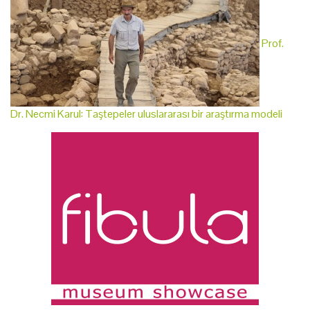
Prof.
Dr. Necmi Karul: Taştepeler uluslararası bir araştırma modeli