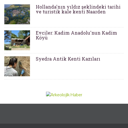
Hollanda'nın yıldız şeklindeki tarihi
ve turistik kale kenti Naarden
Evciler: Kadim Anadolu'nun Kadim
Köyü
Syedra Antik Kenti Kazıları