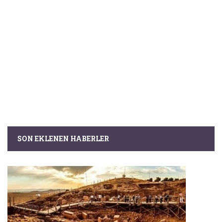
SON EKLENEN HABERLER