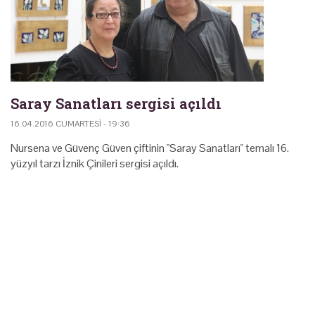
Saray Sanatları sergisi açıldı
16.04.2016 CUMARTESI - 19:36
Nursena ve Güvenç Güven çiftinin "Saray Sanatları" temalı 16.
yüzyıl tarzı İznik Çinileri sergisi açıldı.