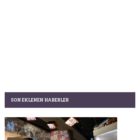
SON EKLENEN HABERLER