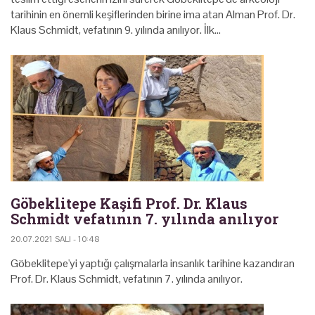
tarihinin en önemli keşiflerinden birine ima atan Alman Prof. Dr.
Klaus Schmidt, vefatının 9. yılında anılıyor. İlk…
Göbeklitepe Kaşifi Prof. Dr. Klaus
Schmidt vefatının 7. yılında anılıyor
20.07.2021 SALI - 10:48
Göbeklitepe'yi yaptığı çalışmalarla insanlık tarihine kazandıran
Prof. Dr. Klaus Schmidt, vefatının 7. yılında anılıyor.