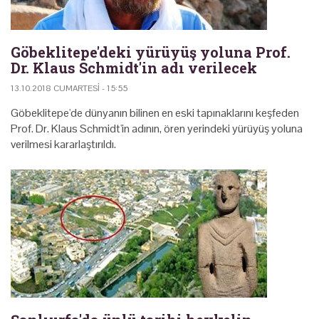
Göbeklitepe'deki yürüyüş yoluna Prof.
Dr. Klaus Schmidt'in adı verilecek
13.10.2018 CUMARTESI - 15:55
Göbeklitepe'de dünyanın bilinen en eski tapınaklarını keşfeden
Prof. Dr. Klaus Schmidt'in adının, ören yerindeki yürüyüş yoluna
verilmesi kararlaştırıldı.