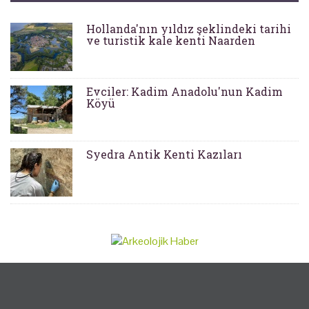
Hollanda'nın yıldız şeklindeki tarihi
ve turistik kale kenti Naarden
Evciler: Kadim Anadolu'nun Kadim
Köyü
Syedra Antik Kenti Kazıları