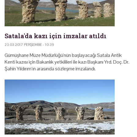
Satala'da kazı için imzalar atıldı
23.03.2017 PERŞEMBE - 10:39
Gümüşhane Müze Müdürlüğü'nün başlayacağı Satala Antik
Kenti kazısı için Bakanlık yetkilileri ile kazı Başkanı Yrd. Doç. Dr.
Şahin Yıldırım’ın arasında sözleşme imzalandı.