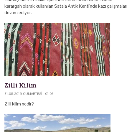
karargah olarak kullanılan Satala Antik Kenti'nde kazı çalışmaları
devam ediyor.
Zilli Kilim
31.08.2019 CUMARTESI - 01:03
Zilli kilim nedir?