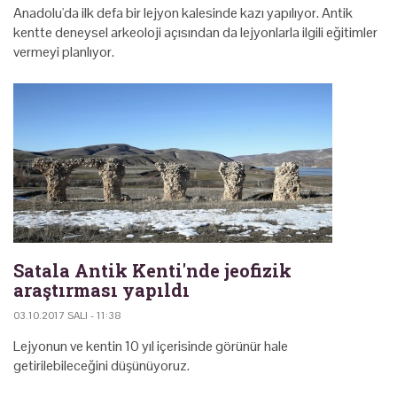
Anadolu'da ilk defa bir lejyon kalesinde kazı yapılıyor. Antik
kentte deneysel arkeoloji açısından da lejyonlarla ilgili eğitimler
vermeyi planlıyor.
Satala Antik Kenti'nde jeofizik
araştırması yapıldı
03.10.2017 SALI - 11:38
Lejyonun ve kentin 10 yıl içerisinde görünür hale
getirilebileceğini düşünüyoruz.