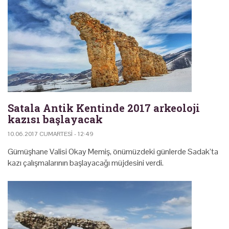
Satala Antik Kentinde 2017 arkeoloji
kazısı başlayacak
10.06.2017 CUMARTESI - 12:49
Gümüşhane Valisi Okay Memiş, önümüzdeki günlerde Sadak’ta
kazı çalışmalarının başlayacağı müjdesini verdi.