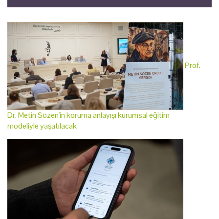
Prof.
Dr. Metin Sözen'in koruma anlayışı kurumsal eğitim
modeliyle yaşatılacak