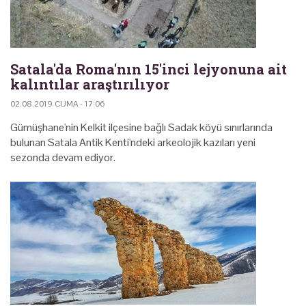
Satala'da Roma'nın 15'inci lejyonuna ait
kalıntılar araştırılıyor
02.08.2019 CUMA - 17:06
Gümüşhane'nin Kelkit ilçesine bağlı Sadak köyü sınırlarında
bulunan Satala Antik Kenti'ndeki arkeolojik kazıları yeni
sezonda devam ediyor.