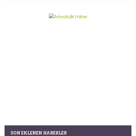
SON EKLENEN HABERLER