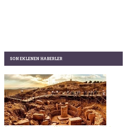
SON EKLENEN HABERLER