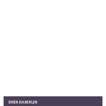
DIĞER HABERLER