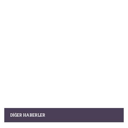
DIĞER HABERLER