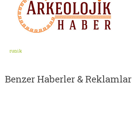
runik
Benzer Haberler & Reklamlar