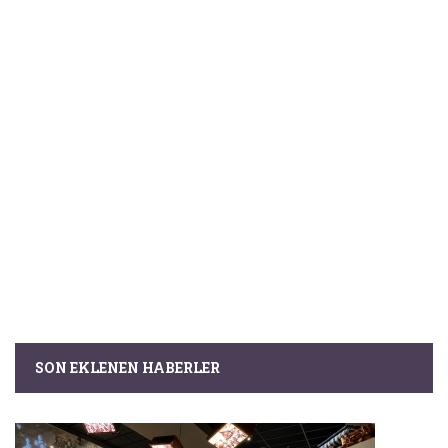
SON EKLENEN HABERLER