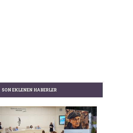
SON EKLENEN HABERLER