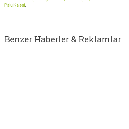
Palu Kalesi
,
Benzer Haberler & Reklamlar