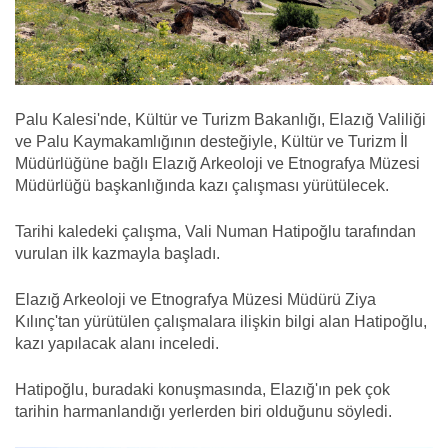
Palu Kalesi'nde, Kültür ve Turizm Bakanlığı, Elazığ Valiliği
ve Palu Kaymakamlığının desteğiyle, Kültür ve Turizm İl
Müdürlüğüne bağlı Elazığ Arkeoloji ve Etnografya Müzesi
Müdürlüğü başkanlığında kazı çalışması yürütülecek.
Tarihi kaledeki çalışma, Vali Numan Hatipoğlu tarafından
vurulan ilk kazmayla başladı.
Elazığ Arkeoloji ve Etnografya Müzesi Müdürü Ziya
Kılınç'tan yürütülen çalışmalara ilişkin bilgi alan Hatipoğlu,
kazı yapılacak alanı inceledi.
Hatipoğlu, buradaki konuşmasında, Elazığ'ın pek çok
tarihin harmanlandığı yerlerden biri olduğunu söyledi.