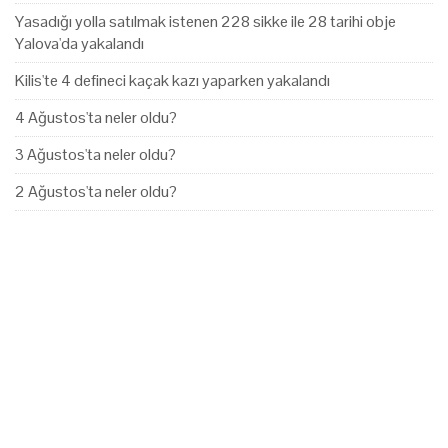
Yasadığı yolla satılmak istenen 228 sikke ile 28 tarihi obje
Yalova'da yakalandı
Kilis'te 4 defineci kaçak kazı yaparken yakalandı
4 Ağustos'ta neler oldu?
3 Ağustos'ta neler oldu?
2 Ağustos'ta neler oldu?