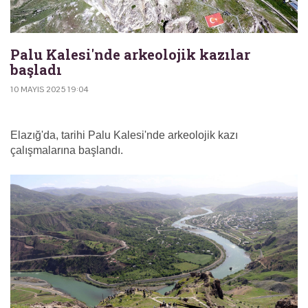
Palu Kalesi'nde arkeolojik kazılar
başladı
10 MAYIS 2025 19:04
Elazığ'da, tarihi Palu Kalesi'nde arkeolojik kazı
çalışmalarına başlandı.