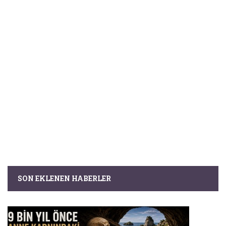
SON EKLENEN HABERLER