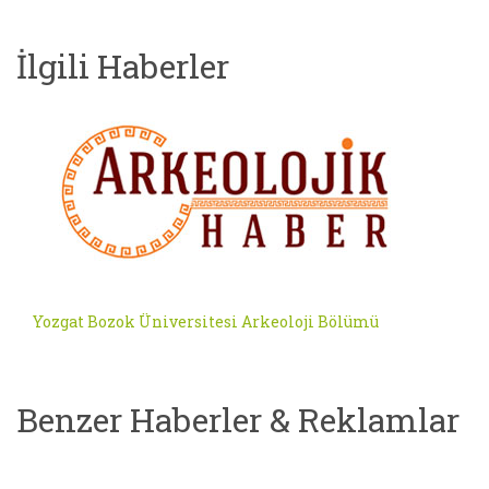
İlgili Haberler
Yozgat Bozok Üniversitesi Arkeoloji Bölümü
Benzer Haberler & Reklamlar