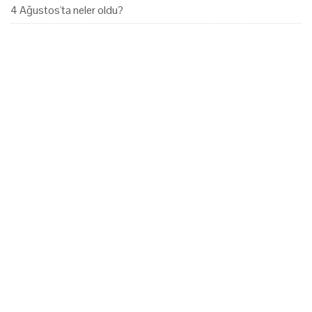
4 Ağustos'ta neler oldu?