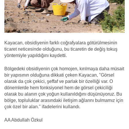
Kayacan, obsidiyenin farklı coğrafyalara götürülmesinin
ticaret neticesinde olduğunu, bu ticaretin de değiş tokuş
yöntemiyle yapıldığını kaydetti.
Bölgedeki obsidiyenin çok homojen, kırılmaya daha müsait
bir yapısının olduğuna dikkati çeken Kayacan, "Görsel
olarak da çok çekici, şeffaf ve parlak bir özelliği var. O
dönemlerde hem fonksiyonel hem de görsel çekiciliği
olarak bu alanın çok yoğun kullanıldığını düşünüyoruz. Bu
bölge, topluluklar arasındaki iletişim ağlarını bulmamız için
çok özel bir alan." ifadelerini kullandı.
AA Abdullah Özkul