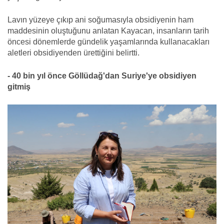
Lavın yüzeye çıkıp ani soğumasıyla obsidiyenin ham
maddesinin oluştuğunu anlatan Kayacan, insanların tarih
öncesi dönemlerde gündelik yaşamlarında kullanacakları
aletleri obsidiyenden ürettiğini belirtti.
- 40 bin yıl önce Göllüdağ'dan Suriye'ye obsidiyen
gitmiş