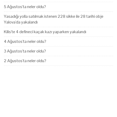
5 Ağustos'ta neler oldu?
Yasadığı yolla satılmak istenen 228 sikke ile 28 tarihi obje
Yalova'da yakalandı
Kilis'te 4 defineci kaçak kazı yaparken yakalandı
4 Ağustos'ta neler oldu?
3 Ağustos'ta neler oldu?
2 Ağustos'ta neler oldu?