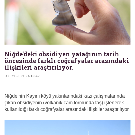
Niğde'deki obsidiyen yatağının tarih
öncesinde farklı coğrafyalar arasındaki
ilişkileri araştırılıyor.
03 EYLÜL 2024 12:47
Niğde'nin Kayırlı köyü yakınlarındaki kazı çalışmalarında
çıkan obsidiyenin (volkanik cam formunda taş) işlenerek
kullanıldığı farklı coğrafyalar arasındaki ilişkiler araştırılıyor.