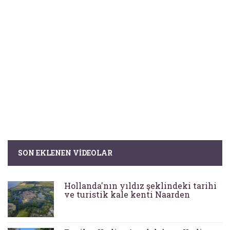
SON EKLENEN VIDEOLAR
Hollanda'nın yıldız şeklindeki tarihi
ve turistik kale kenti Naarden