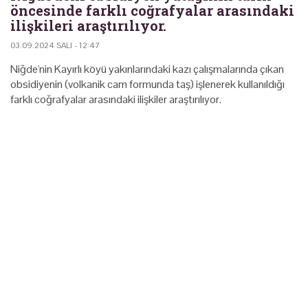
öncesinde farklı coğrafyalar arasındaki
ilişkileri araştırılıyor.
03.09.2024 SALI - 12:47
Niğde'nin Kayırlı köyü yakınlarındaki kazı çalışmalarında çıkan
obsidiyenin (volkanik cam formunda taş) işlenerek kullanıldığı
farklı coğrafyalar arasındaki ilişkiler araştırılıyor.