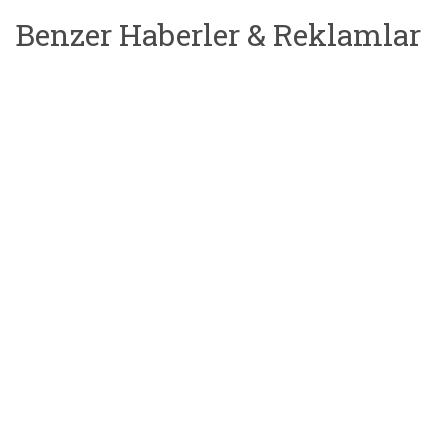
Benzer Haberler & Reklamlar