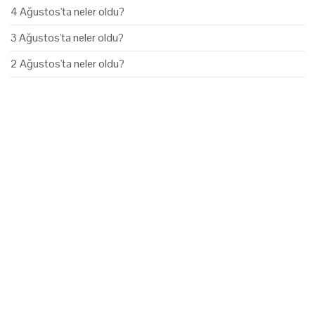
4 Ağustos'ta neler oldu?
3 Ağustos'ta neler oldu?
2 Ağustos'ta neler oldu?