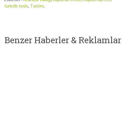
turistik tesis
,
Turizm
,
Benzer Haberler & Reklamlar