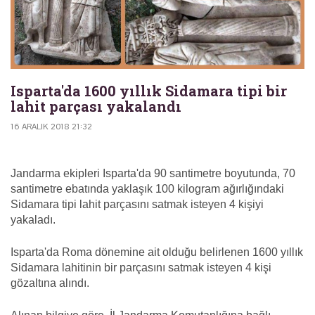
Isparta'da 1600 yıllık Sidamara tipi bir
lahit parçası yakalandı
16 ARALIK 2018 21:32
Jandarma ekipleri Isparta'da 90 santimetre boyutunda, 70
santimetre ebatında yaklaşık 100 kilogram ağırlığındaki
Sidamara tipi lahit parçasını satmak isteyen 4 kişiyi
yakaladı.
Isparta'da Roma dönemine ait olduğu belirlenen 1600 yıllık
Sidamara lahitinin bir parçasını satmak isteyen 4 kişi
gözaltına alındı.