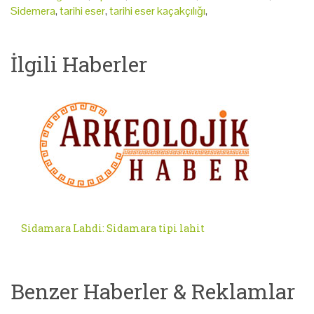
Sidemera
,
tarihi eser
,
tarihi eser kaçakçılığı
,
İlgili Haberler
Sidamara Lahdi: Sidamara tipi lahit
Benzer Haberler & Reklamlar