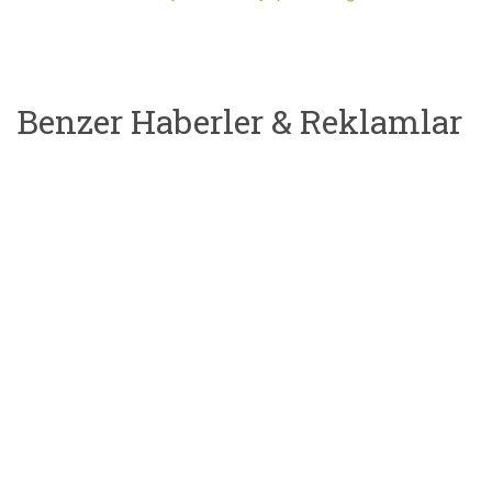
Benzer Haberler & Reklamlar