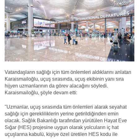
Vatandaşların sağlığı için tüm önlemleri aldıklarını anlatan
Karaismailoğlu, uçuş sırasında, uçuş ekibinin yanı sıra
hijyen uzmanlarının da görev alacağını söyledi.
Karaismailoğlu, şöyle devam etti:
"Uzmanlar, uçuş sırasında tüm önlemleri alarak seyahat
sağlığı için gerekliliklerin yerine getirildiğinden emin
olacak. Sağlık Bakanlığı tarafından yürütülen Hayat Eve
Sığar (HES) projesine uygun olarak yolcuların iç hat
uçuşlarına kabulü, kişiye özel üretilen HES kodu ile