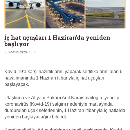
İç hat uçuşları 1 Haziran'da yeniden
başlıyor
30 MAYIS 2020 13:31
Kovid-19'a karşı hazırlıklarını yaparak sertifikalarını alan 6
havalimanında 1 Haziran itibarıyla iç hat uçuşları
başlayacak.
Ulaştırma ve Altyapı Bakanı Adil Karaismailoğlu, yeni tip
koronavirüs (Kovid-19) salgını nedeniyle mart ayında
durdurulan uçak seferlerinin, 1 Haziran itibarıyla iç hatlarda
yeniden başlayacağını bildirdi.