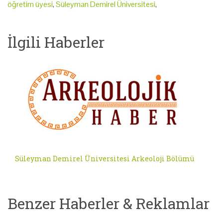
öğretim üyesi
,
Süleyman Demirel Üniversitesi
,
İlgili Haberler
Süleyman Demirel Üniversitesi Arkeoloji Bölümü
Benzer Haberler & Reklamlar