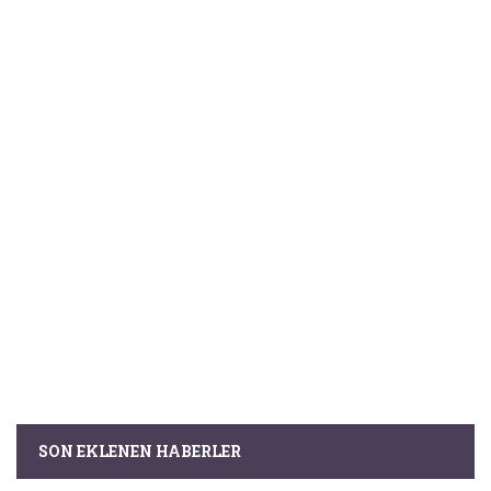
SON EKLENEN HABERLER