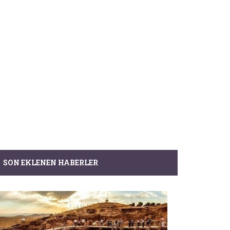
SON EKLENEN HABERLER