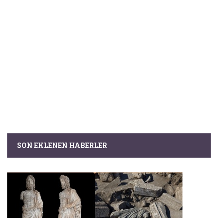
SON EKLENEN HABERLER