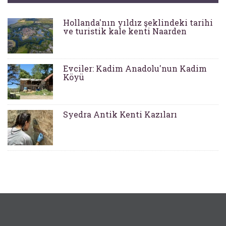
Hollanda'nın yıldız şeklindeki tarihi
ve turistik kale kenti Naarden
Evciler: Kadim Anadolu'nun Kadim
Köyü
Syedra Antik Kenti Kazıları