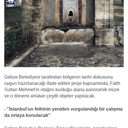
Gebze Belediyesi tarafından bölgenin tarihi dokusuna
uygun hazırlanacağı ifade edilen proje kapsamında, Fatih
Sultan Mehmet'in otağını kurduğu alana panoramik müze
ve o dönemi anlatan çeşitli objeler yapılacak.
- "İstanbul'un fethinin yeniden vurgulandığı bir çalışma
da ortaya konulacak"