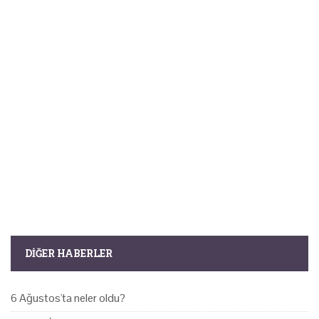
DIĞER HABERLER
6 Ağustos'ta neler oldu?