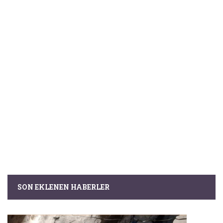
SON EKLENEN HABERLER