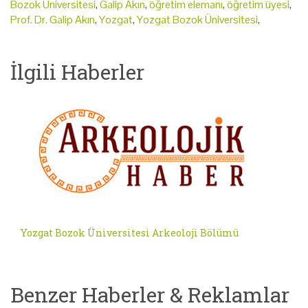
Bozok Üniversitesi
,
Galip Akın
,
öğretim elemanı
,
öğretim üyesi
,
Prof. Dr. Galip Akın
,
Yozgat
,
Yozgat Bozok Üniversitesi
,
İlgili Haberler
Yozgat Bozok Üniversitesi Arkeoloji Bölümü
Benzer Haberler & Reklamlar