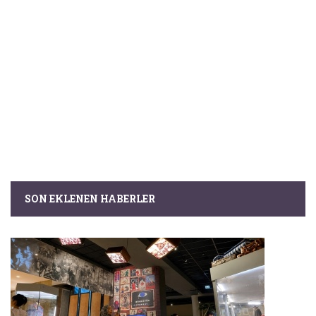
SON EKLENEN HABERLER