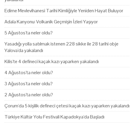
Edirne Mevlevihanesi Tarihi Kimliğiyle Yeniden Hayat Buluyor
Adala Kanyonu: Volkanik Geçmişin İzleri Yaşıyor
5 Ağustos'ta neler oldu?
Yasadığı yolla satılmak istenen 228 sikke ile 28 tarihi obje
Yalova'da yakalandı
Kilis'te 4 defineci kaçak kazı yaparken yakalandı
4 Ağustos'ta neler oldu?
3 Ağustos'ta neler oldu?
2 Ağustos'ta neler oldu?
Çorum'da 5 kişilik defineci çetesi kaçak kazı yaparken yakalandı
Türkiye Kültür Yolu Festivali Kapadokya'da Başladı