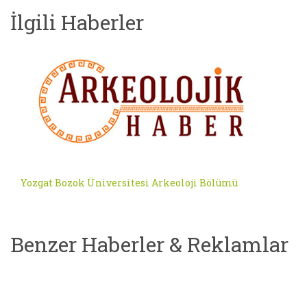
İlgili Haberler
Yozgat Bozok Üniversitesi Arkeoloji Bölümü
Benzer Haberler & Reklamlar