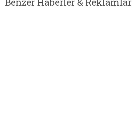
Benzer Haberler & Reklamlar