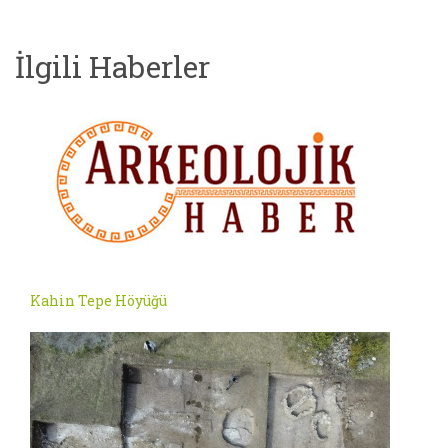
İlgili Haberler
Kahin Tepe Höyüğü