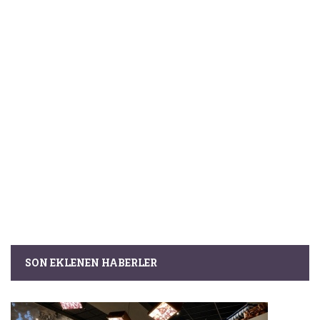
SON EKLENEN HABERLER