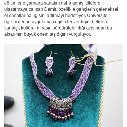
eğitimlerle çarpana sanatını daha geniş kitlelere
ulaştırmaya çalışan Demir, özellikle gençlerin geleneksel
el sanatlarına ilgisini artırmayı hedefliyor. Üniversite
öğrencilerine uygulamalı eğitimler verdiğini belirten
sanatçı, kültürel mirasın sürdürülebilirliği açısından bu
aktarımın büyük önem taşıdığını vurguluyor.