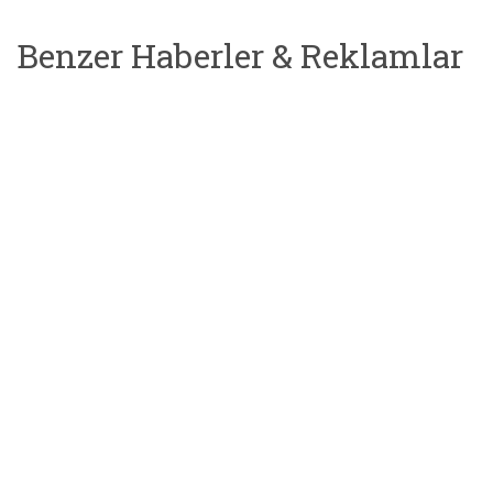
Benzer Haberler & Reklamlar