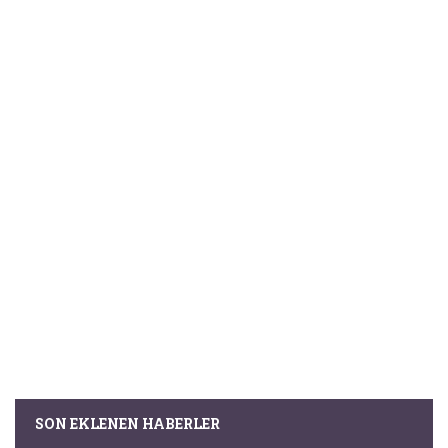
SON EKLENEN HABERLER